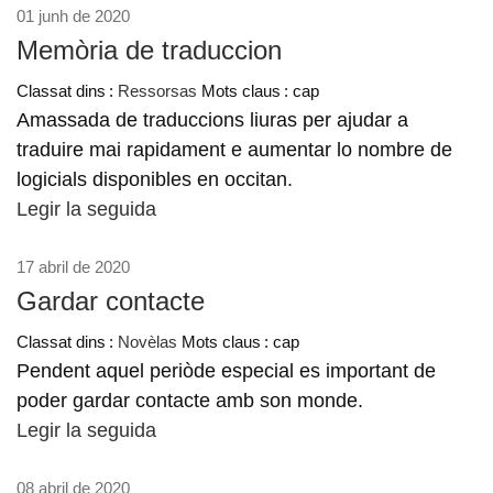
01 junh de 2020
Memòria de traduccion
Classat dins :
Ressorsas
Mots claus : cap
Amassada de traduccions liuras per ajudar a
traduire mai rapidament e aumentar lo nombre de
logicials disponibles en occitan.
Legir la seguida
17 abril de 2020
Gardar contacte
Classat dins :
Novèlas
Mots claus : cap
Pendent aquel periòde especial es important de
poder gardar contacte amb son monde.
Legir la seguida
08 abril de 2020