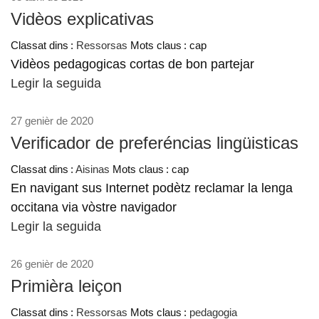
Vidèos explicativas
Classat dins :
Ressorsas
Mots claus : cap
Vidèos pedagogicas cortas de bon partejar
Legir la seguida
27 genièr de 2020
Verificador de preferéncias lingüisticas
Classat dins :
Aisinas
Mots claus : cap
En navigant sus Internet podètz reclamar la lenga
occitana via vòstre navigador
Legir la seguida
26 genièr de 2020
Primièra leiçon
Classat dins :
Ressorsas
Mots claus :
pedagogia