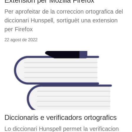
Extension per Mozilla Firefox
Per aprofeitar de la correccion ortografica del
diccionari Hunspell, sortiguèt una extension
per Firefox
22 agost de 2022
Diccionaris e verificadors ortografics
Lo diccionari Hunspell permet la verificacion