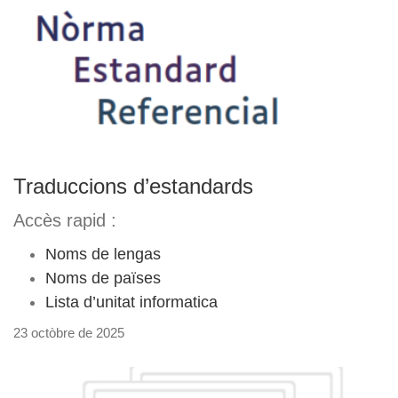
Traduccions d’estandards
Accès rapid :
Noms de lengas
Noms de païses
Lista d’unitat informatica
23 octòbre de 2025