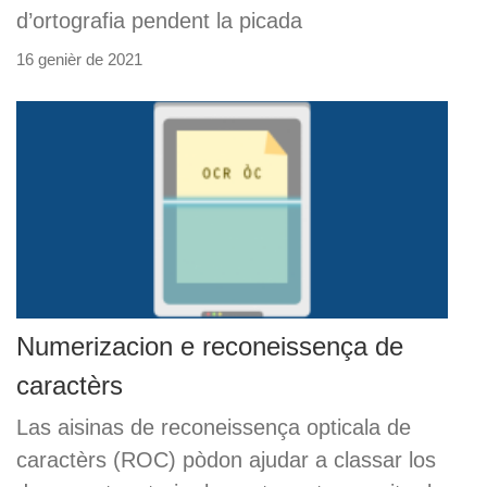
d’ortografia pendent la picada
16 genièr de 2021
Numerizacion e reconeissença de
caractèrs
Las aisinas de reconeissença opticala de
caractèrs (ROC) pòdon ajudar a classar los