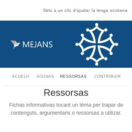
Sètz a un clic d’ajudar la lenga occitana
ACUÈLH
AISINAS
RESSORSAS
CONTRIBUIR
Ressorsas
Fichas informativas tocant un tèma per trapar de
contenguts, argumentaris o ressorsas a utilizar.