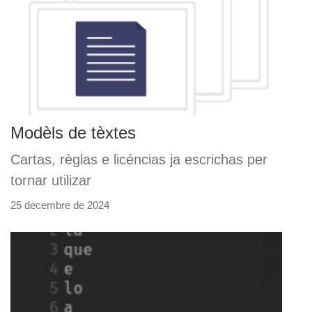
Modèls de tèxtes
Cartas, règlas e licéncias ja escrichas per
tornar utilizar
25 decembre de 2024