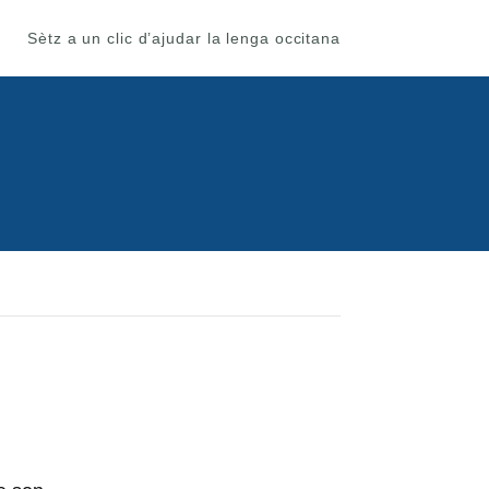
Sètz a un clic d’ajudar la lenga occitana